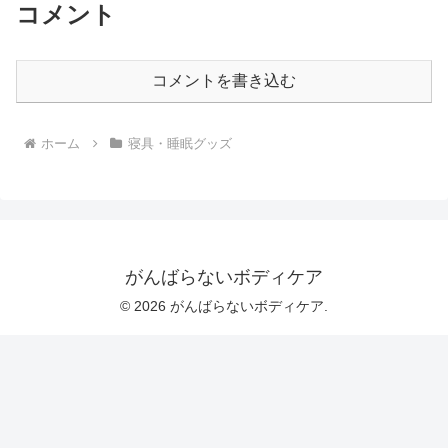
コメント
コメントを書き込む
ホーム
寝具・睡眠グッズ
がんばらないボディケア
© 2026 がんばらないボディケア.