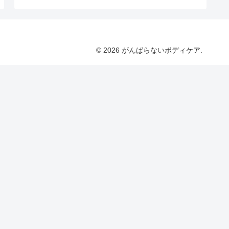
© 2026 がんばらないボディケア.