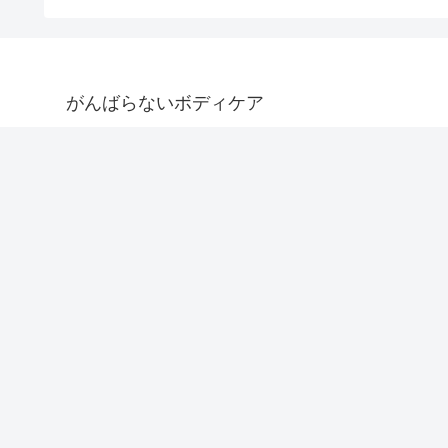
がんばらないボディケア