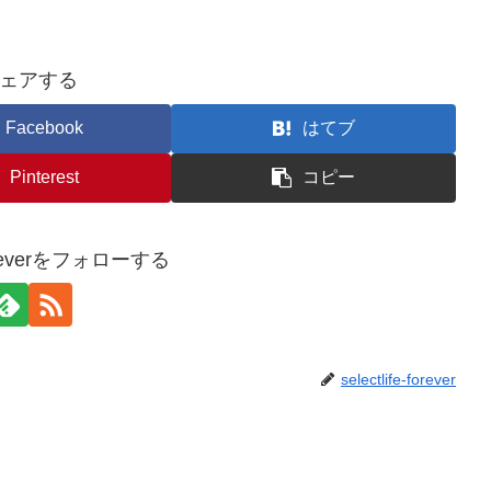
ェアする
Facebook
はてブ
Pinterest
コピー
e-foreverをフォローする
selectlife-forever