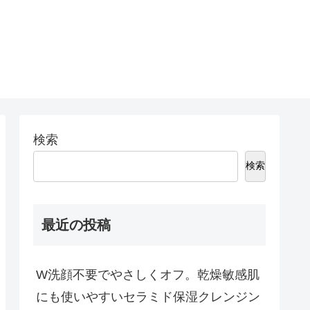
検索
検索
最近の投稿
W洗顔不要でやさしくオフ。乾燥敏感肌
にも使いやすいセラミド保湿クレンジン