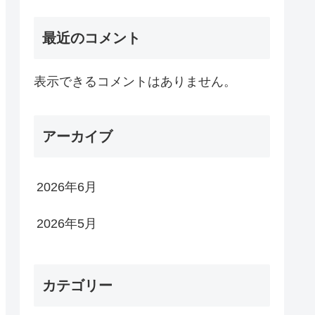
最近のコメント
表示できるコメントはありません。
アーカイブ
2026年6月
2026年5月
カテゴリー