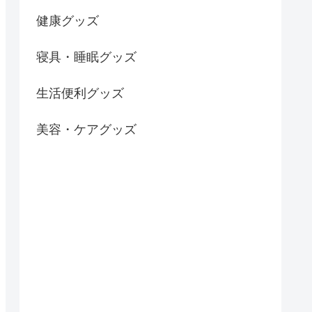
健康グッズ
寝具・睡眠グッズ
生活便利グッズ
美容・ケアグッズ