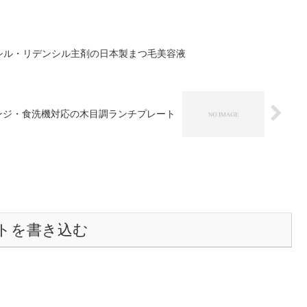
シル・リデンシル主剤の日本製まつ毛美容液
ンジ・食洗機対応の木目調ランチプレート
トを書き込む