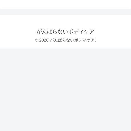
がんばらないボディケア
© 2026 がんばらないボディケア.