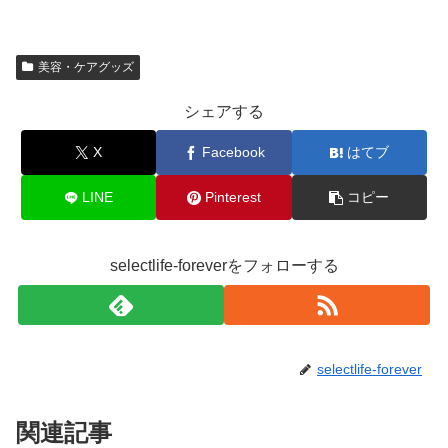
美容・ケアグッズ
シェアする
X
Facebook
はてブ
LINE
Pinterest
コピー
selectlife-foreverをフォローする
selectlife-forever
関連記事