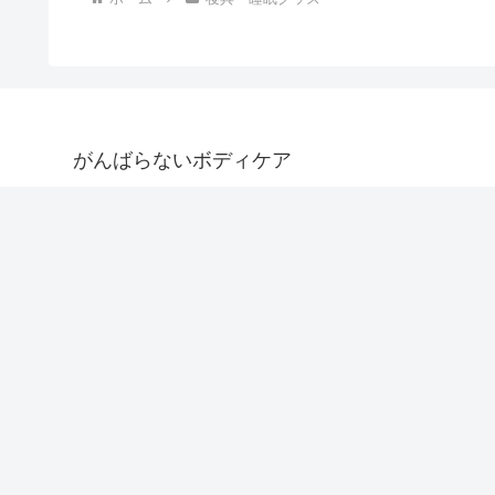
がんばらないボディケア