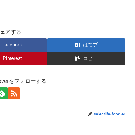
ェアする
Facebook
はてブ
Pinterest
コピー
e-foreverをフォローする
selectlife-forever