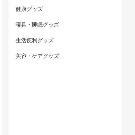
健康グッズ
寝具・睡眠グッズ
生活便利グッズ
美容・ケアグッズ