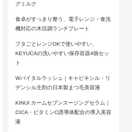
グミルク
食卓がすっきり整う、電子レンジ・食洗
機対応の木目調ランチプレート
フタごとレンジOKで使いやすい、
KEYUCAの洗いやすい保存容器4個セッ
ト
Wバイタルラッシュ｜キャピキシル・リ
デンシル主剤の日本製まつ毛美容液
KINUI カームセブンスージングセラム｜
CICA・ビタミンC誘導体配合の導入美容
液