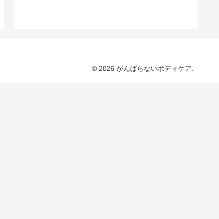
© 2026 がんばらないボディケア.