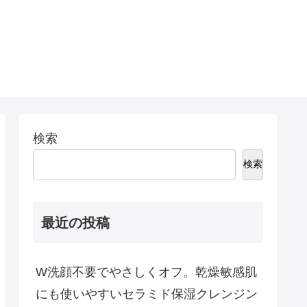
検索
検索
最近の投稿
W洗顔不要でやさしくオフ。乾燥敏感肌
にも使いやすいセラミド保湿クレンジン