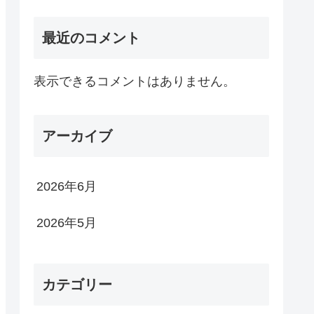
最近のコメント
表示できるコメントはありません。
アーカイブ
2026年6月
2026年5月
カテゴリー