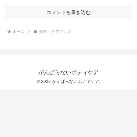
コメントを書き込む
ホーム
美容・ケアグッズ
がんばらないボディケア
© 2026 がんばらないボディケア.