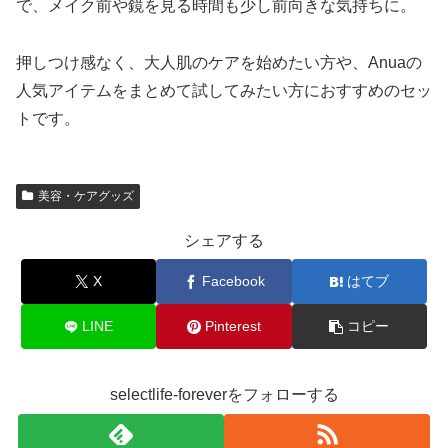
で、メイク前や鏡を見る時間も少し前向きな気持ちに。
押しつけ感なく、大人肌のケアを始めたい方や、Anuaの
人気アイテムをまとめて試してみたい方におすすめのセッ
トです。
美容・ケアグッズ
シェアする
X
Facebook
はてブ
LINE
Pinterest
コピー
selectlife-foreverをフォローする