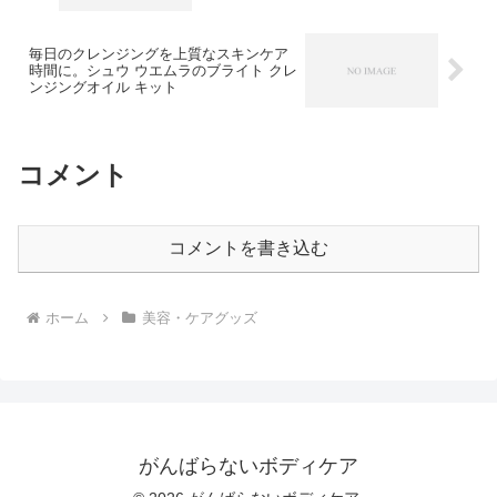
毎日のクレンジングを上質なスキンケア
時間に。シュウ ウエムラのブライト クレ
ンジングオイル キット
コメント
コメントを書き込む
ホーム
美容・ケアグッズ
がんばらないボディケア